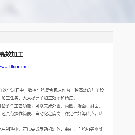
高效加工
www.dellman.com.cn
这个过程中，数控车铣复合机床作为一种高效的加工设
削加工任务，大大提高了加工效率和精度。
备多个工艺功能，可以完成外圆、内圆、端面、斜面、
，还具有操作简便、自动化程度高、稳定性好等优点，适
车制造中，可以完成发动机缸体、曲轴、凸轮轴等零部