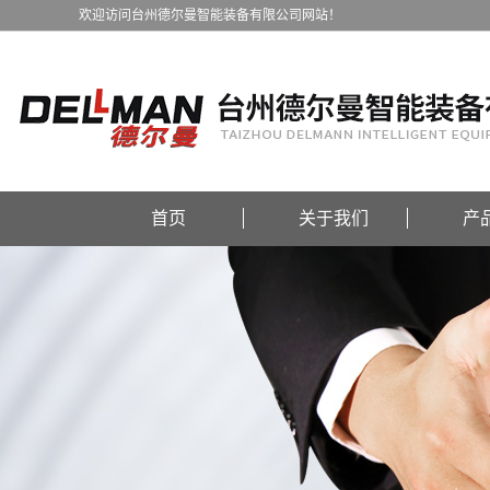
欢迎访问台州德尔曼智能装备有限公司网站！
首页
关于我们
产