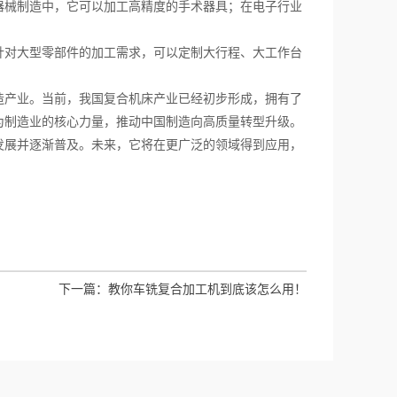
器械制造中，它可以加工高精度的手术器具；在电子行业
对大型零部件的加工需求，可以定制大行程、大工作台
。
产业。当前，我国复合机床产业已经初步形成，拥有了
为制造业的核心力量，推动中国制造向高质量转型升级。
展并逐渐普及。未来，它将在更广泛的领域得到应用，
下一篇：
教你车铣复合加工机到底该怎么用！