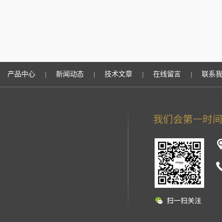
产品中心
新闻动态
技术文章
在线留言
联系
|
|
|
|