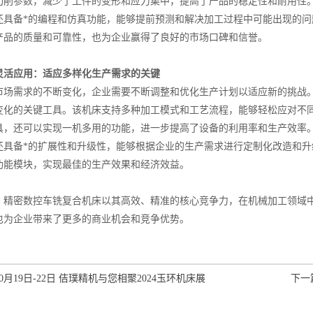
切削参数，减少了工件的变形和应力集中，提高了产品的稳定性和耐用性
备*的编程和仿真功能，能够提前预测和解决加工过程中可能出现的问
产品的质量和可靠性，也为企业赢得了良好的市场口碑和信誉。
灵活应用：适应多样化生产需求的关键
需求的不断变化，企业需要不断调整和优化生产计划以适应新的挑战。
变化的关键工具。该机床支持多种加工模式和工艺流程，能够轻松应对不
具，还可以实现一机多用的功能，进一步提高了设备的利用率和生产效率
备*的扩展性和升级性，能够根据企业的生产需求进行定制化改造和升
功能模块，实现最佳的生产效果和经济效益。
密数控车铣复合机床以其高效、精准的核心竞争力，在机械加工领域中
也为企业带来了更多的商业机会和竞争优势。
10月19日-22日 佶璞精机与您相聚2024玉环机床展
下一