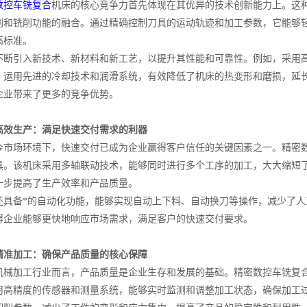
数控车铣复合
机床的核心竞争力首先体现在其优异的技术创新能力上。这
削和铣削功能的融合。通过精确控制刀具的运动轨迹和加工参数，它能够
高标准。
引入新技术、新材料和新工艺，以提升其性能和可靠性。例如，采用高
；运用先进的冷却技术和润滑系统，有效降低了机床的热变形和磨损，延
企业带来了更多的竞争优势。
高效生产：满足快速交付需求的利器
场环境下，快速交付已成为企业赢得客户信任的关键因素之一。精密数
具。该机床采用多轴联动技术，能够同时进行多个工序的加工，大大缩短
一步提高了生产效率和产品质量。
备*的自动化功能，能够实现自动上下料、自动换刀等操作，减少了人
得企业能够更快地响应市场需求，满足客户的快速交付要求。
精准加工：确保产品质量的核心保障
加工行业而言，产品质量是企业生存和发展的基础。精密数控车铣复合
用高精度的传感器和测量系统，能够实时监测和调整加工状态，确保加工