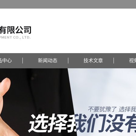
品中心
新闻动态
技术文章
视