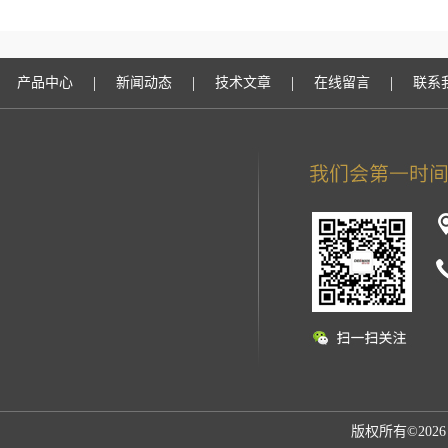
|
|
|
|
产品中心
新闻动态
技术文章
在线留言
联系
版权所有©20