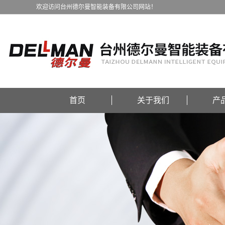
欢迎访问台州德尔曼智能装备有限公司网站！
首页
关于我们
产