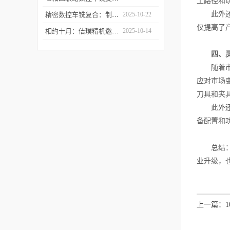
工路径和
此外还具
精密数控车铣复合：制造业升级的“核心引擎”
2025-10-22
仅提高了
相约十月：佶璞精机邀您共赴CMES 2025 共启机床改革新征程
2025-10-14
四、
随着市场
应对市场
刀具和夹
此外还具
备配置和
总结：精
业升级，
上一篇：