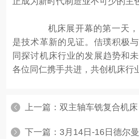
正成为新时代制造业不可少的主
机床展开幕的第一天，
是技术革新的见证。佶璞积极与
同探讨机床行业的发展趋势和未
各位同仁携手共进，共创机床行
上一篇：
双主轴车铣复合机床，
下一篇：
3月14日-16日德尔曼与