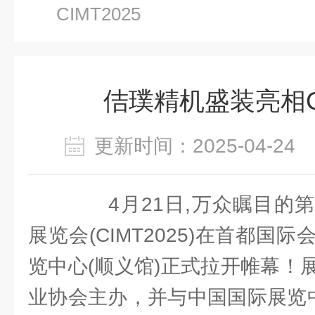
CIMT2025
佶璞精机盛装亮相CI
更新时间：2025-04-2
4月21日,万众瞩目的第
展览会(CIMT2025)在首都国
览中心(顺义馆)正式拉开帷幕！
业协会主办，并与中国国际展览中