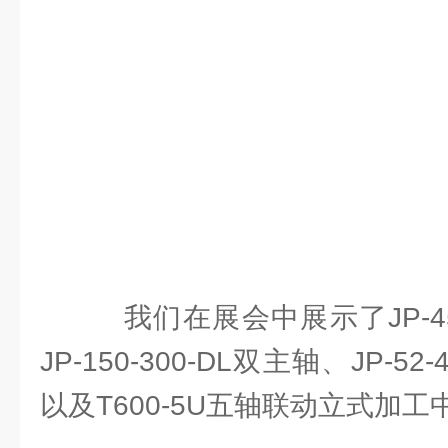
我们在展会中展示了JP-45-
JP-150-300-DL双主轴、JP-
以及T600-5U五轴联动立式加工