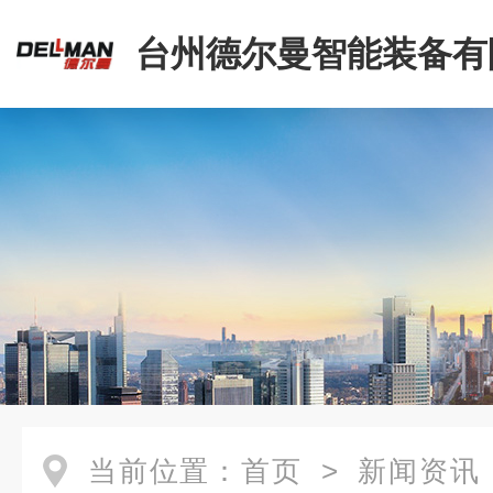
台州德尔曼智能装备有
当前位置：
首页
>
新闻资讯