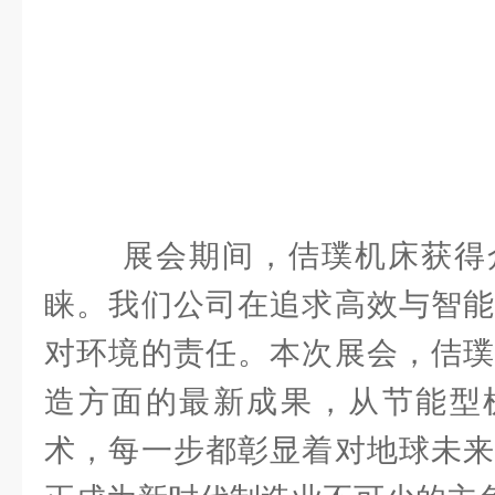
展会期间，佶璞机床获得众
睐。我们公司在追求高效与智能
对环境的责任。本次展会，佶璞
造方面的最新成果，从节能型
术，每一步都彰显着对地球未来