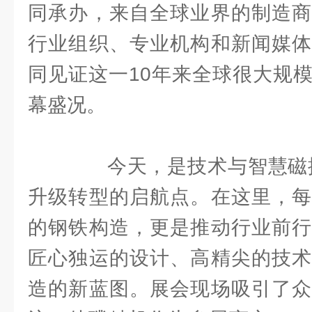
同承办，来自全球业界的制造商
行业组织、专业机构和新闻媒体
同见证这一10年来全球很大规
幕盛况。
今天，是技术与智慧磁撞
升级转型的启航点。在这里，每
的钢铁构造，更是推动行业前行
匠心独运的设计、高精尖的技术
造的新蓝图。展会现场吸引了众