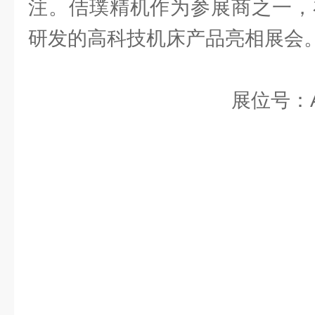
注。佶璞精机作为参展商之一，在
研发的高科技机床产品亮相展会
展位号：A2