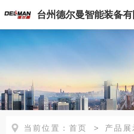
台州德尔曼智能装备有
当前位置：
首页
>
产品展