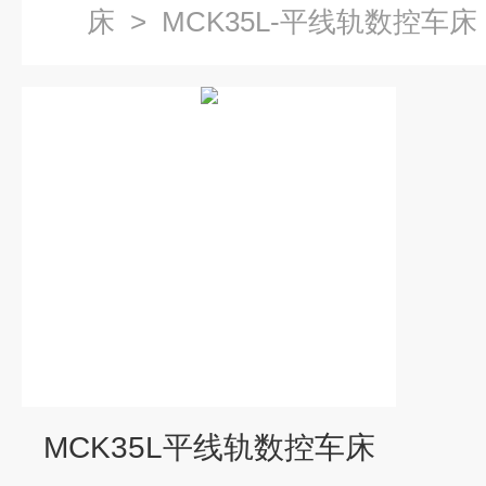
床
>
MCK35L-平线轨数控车床
MCK35L平线轨数控车床