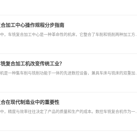
复合加工中心操作规程分步指南
中，车铣复合加工中心是一种革命性的机床，它整合了车削和铣削两种加工方..
车铣复合加工机改变传统工业？
机是一种集车削与铣削功能于一体的先进数控设备，兼具车床与铣床的双重加..
复合在现代制造业中的重要性
中，精度与效率往往决定了产品的质量和生产的成本。数控车铣复合机作为一..