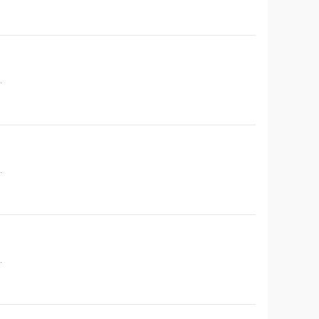
2024-08-08
.
2024-07-30
.
2024-07-18
.