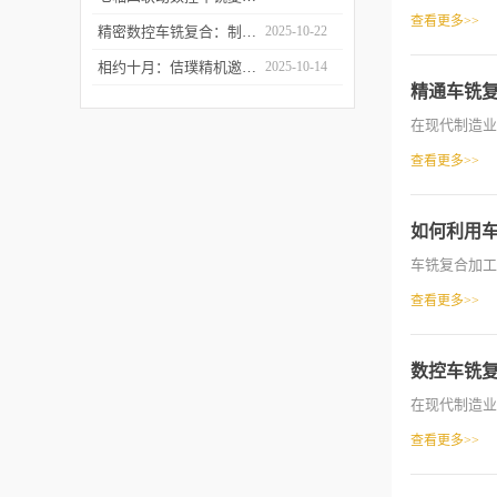
查看更多>>
精密数控车铣复合：制造业升级的“核心引擎”
2025-10-22
相约十月：佶璞精机邀您共赴CMES 2025 共启机床改革新征程
2025-10-14
精通车铣
在现代制造业
查看更多>>
如何利用
车铣复合加工
查看更多>>
数控车铣
在现代制造业
查看更多>>