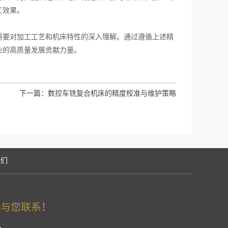
工效果。
要对加工工艺和机床特性的深入理解。通过遵循上述精
业的高质量发展贡献力量。
下一篇：
数控车铣复合机床的精度校准与维护策略
我们