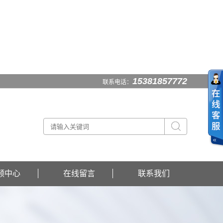
15381857772
联系电话：
频中心
在线留言
联系我们