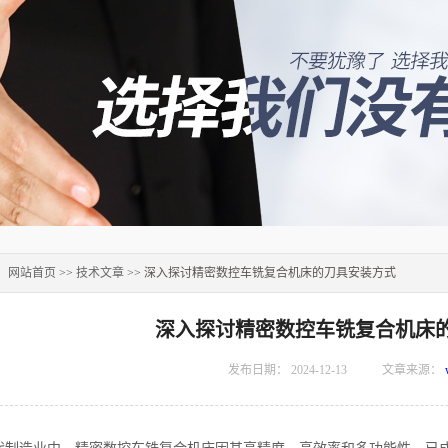
：
网站首页
>>
技术文章
>> 深入探讨精密数控车铣复合机床的刀具安装方式
深入探讨精密数控车铣复合机床
发布日期：
2024-12-13
文章来源：