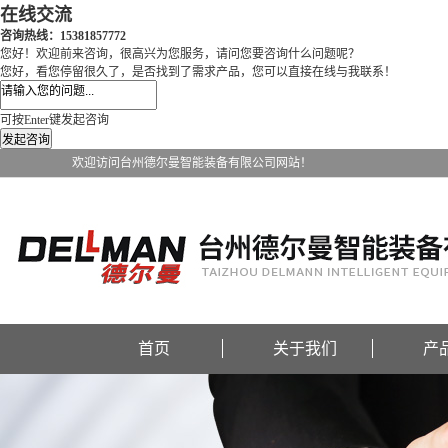
在线交流
咨询热线：15381857772
您好！欢迎前来咨询，很高兴为您服务，请问您要咨询什么问题呢？
您好，看您停留很久了，是否找到了需求产品，您可以直接在线与我联系！
可按Enter键发起咨询
发起咨询
欢迎访问台州德尔曼智能装备有限公司网站！
首页
关于我们
产