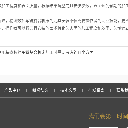
查加工精度和表面质量，根据结果调整刀具安装参数，直至达到预期的加
，精密数控车铣复合机床的刀具安装不仅需要操作者的专业技能，更需
南，操作者可以将刀具安装的艺术转化为实际的加工精度和效率，为制造
使用精密数控车铣复合机床加工时需要考虑的几个方面
产品中心
新闻动态
技术文章
在线留言
联系
|
|
|
|