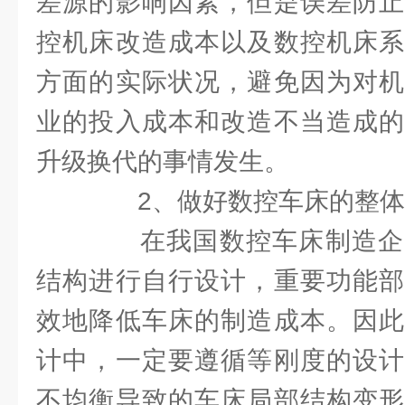
差源的影响因素，但是误差防止
控机床改造成本以及数控机床系
方面的实际状况，避免因为对机
业的投入成本和改造不当造成的
升级换代的事情发生。
2、做好数控车床的整体
在我国数控车床制造企
结构进行自行设计，重要功能部
效地降低车床的制造成本。因此
计中，一定要遵循等刚度的设计
不均衡导致的车床局部结构变形