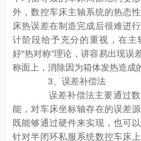
外，数控车床主轴系统的热态性
床热误差在制造完成后很难进行
计阶段给予充分的重视，在主
好“热对称”理论，讲容易出现误
称面上，消除因为箱体发热造成
3、误差补偿法
误差补偿法主要通过数
能，对车床坐标轴存在的误差源
既能够通过硬件来实现，也可以
针对半闭环私服系统数控车床上