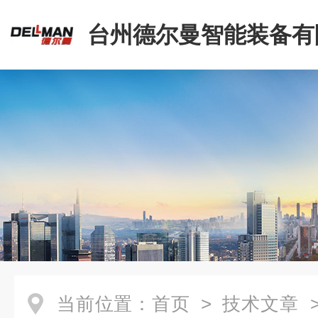
台州德尔曼智能装备有
当前位置：
首页
>
技术文章
>