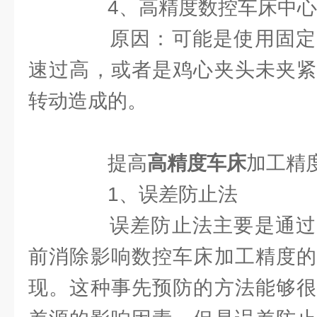
4、高精度数控车床中心
原因：可能是使用固定
速过高，或者是鸡心夹头未夹紧
转动造成的。
提高
高精度车床
加工精
1、误差防止法
误差防止法主要是通过
前消除影响数控车床加工精度的
现。这种事先预防的方法能够很