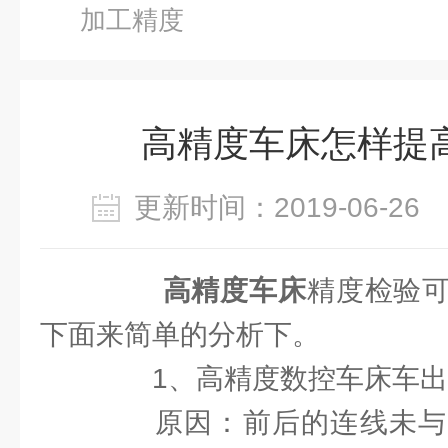
加工精度
高精度车床怎样提
更新时间：2019-06-2
高精度车床
精度检验
下面来简单的分析下。
1、高精度数控车床车出
原因：前后的连线未与