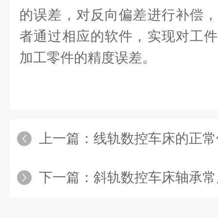
的误差，对反向偏差进行补偿，
者通过相应的软件，实现对工件
加工零件的精度误差。
上一篇：
线轨数控车床的正常使用
下一篇：
斜轨数控车床轴承常