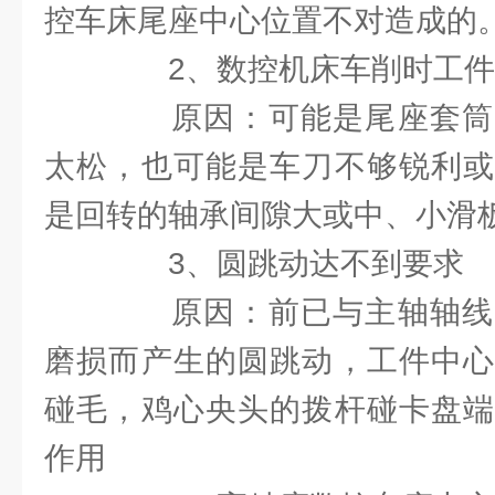
控车床尾座中心位置不对造成的
2、数控机床车削时工件
原因：可能是尾座套筒
太松，也可能是车刀不够锐利或
是回转的轴承间隙大或中、小滑
3、圆跳动达不到要求
原因：前已与主轴轴线
磨损而产生的圆跳动，工件中心
碰毛，鸡心央头的拨杆碰卡盘端
作用