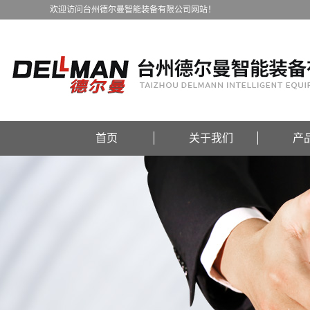
欢迎访问台州德尔曼智能装备有限公司网站！
首页
关于我们
产