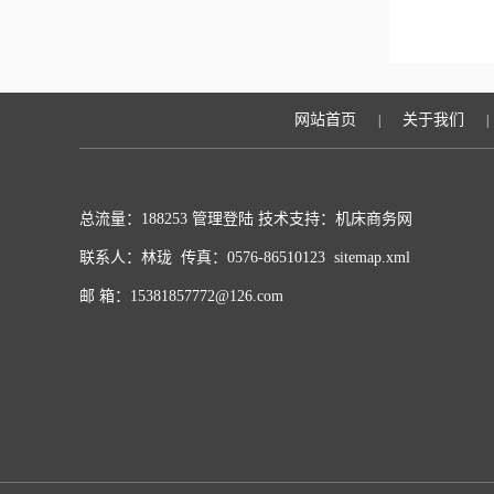
网站首页
关于我们
|
|
总流量：188253
管理登陆
技术支持：
机床商务网
联系人：林珑 传真：0576-86510123
sitemap.xml
邮 箱：15381857772@126.com