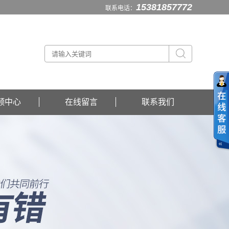
15381857772
联系电话：
频中心
在线留言
联系我们