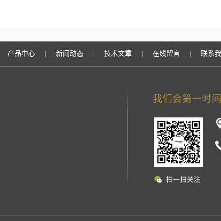
产品中心
新闻动态
技术文章
在线留言
联系
|
|
|
|