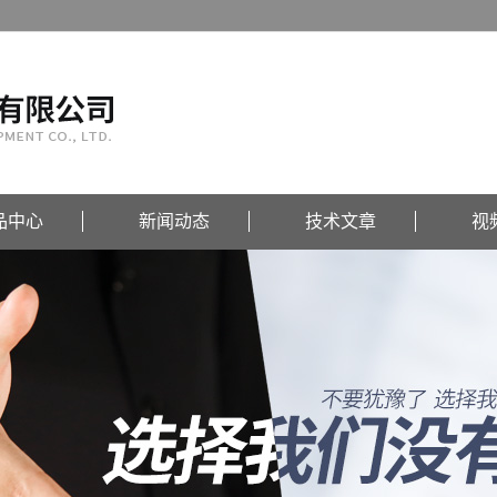
品中心
新闻动态
技术文章
视