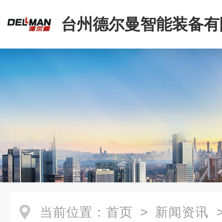
台州德尔曼智能装备有
当前位置：
首页
>
新闻资讯
>