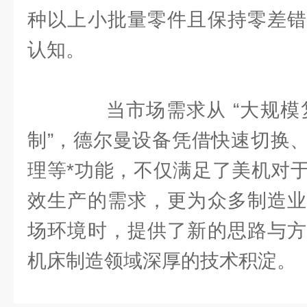
种以上小批量零件且保持零差错
认知。
当市场需求从 “大规模复制
制”，德尔曼设备凭借快速切换
理等*功能，不仅满足了美机对
效生产的需求，更为众多制造业
场环境时，提供了新的思路与方
机床制造领域深厚的技术积淀。