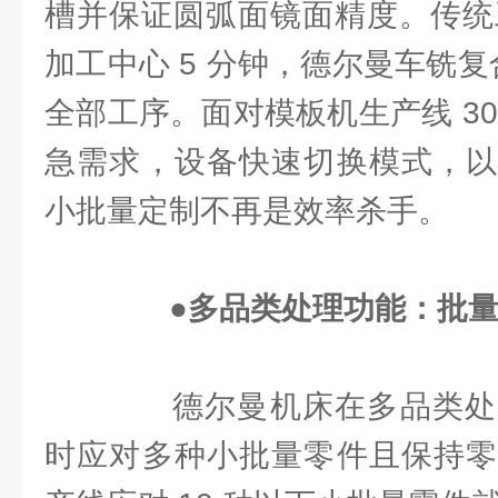
槽并保证圆弧面镜面精度。传统工
加工中心 5 分钟，德尔曼车铣
全部工序。面对模板机生产线 3
急需求，设备快速切换模式，以
小批量定制不再是效率杀手。
●多品类处理功能：批
德尔曼机床在多品类处
时应对多种小批量零件且保持零