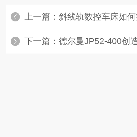
上一篇：
斜线轨数控车床如何
下一篇：
德尔曼JP52-400