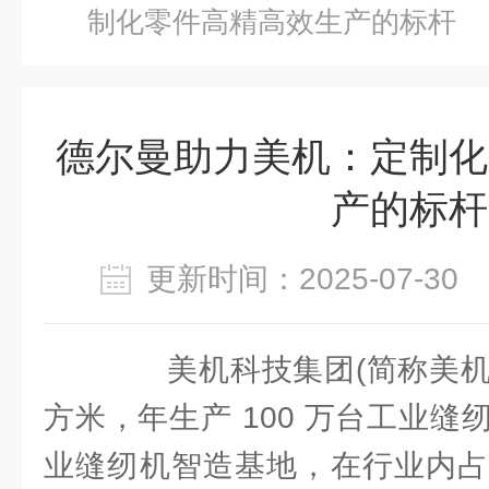
制化零件高精高效生产的标杆
德尔曼助力美机：定制化
产的标杆
更新时间：2025-07-3
美机科技集团(简称美机)建
方米，年生产 100 万台工业
业缝纫机智造基地，在行业内占