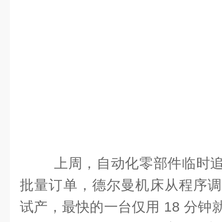
上周，自动化零部件临时追
批量订单，德尔曼机床从程序调
试产，最快的一台仅用 18 分