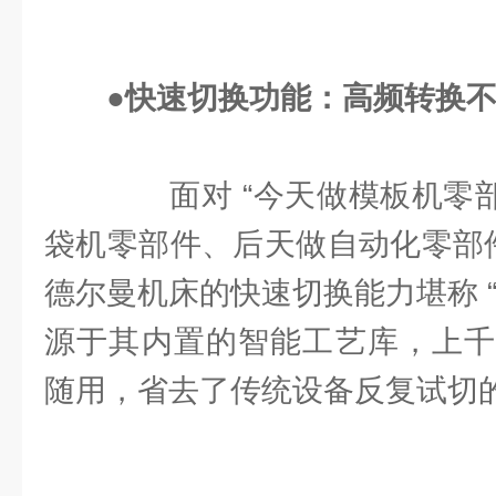
●快速切换功能：高频转换
面对 “今天做模板机零部件
袋机零部件、后天做自动化零部件
德尔曼机床的快速切换能力堪称 
源于其内置的智能工艺库，上千
随用，省去了传统设备反复试切