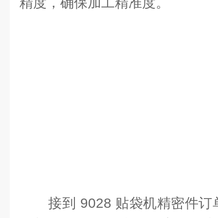
精度，确保加工精准度。
接到 9028 贴袋机精密件订单，