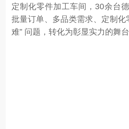
定制化零件加工车间，30余台
批量订单、多品类需求、定制化零
难” 问题，转化为彰显实力的舞