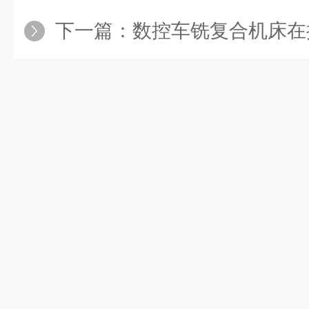
下一篇：
数控车铣复合机床在提升