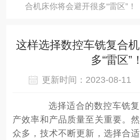
合机床你将会避开很多“雷区”！
这样选择数控车铣复合机
多“雷区”
更新时间：2023-08-1
选择适合的数控车铣复
产效率和产品质量至关重要。然
众多，技术不断更新，选择合适