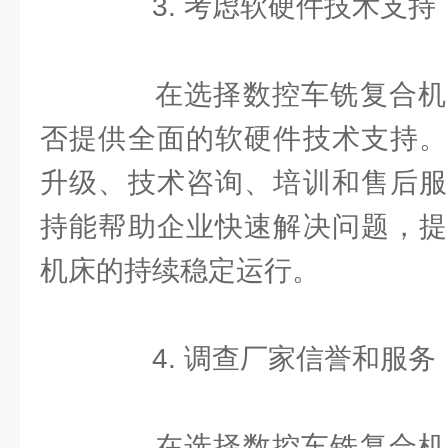
3. 考虑软硬件技术支持
在选择数控车铣复合机
否提供全面的软硬件技术支持。
升级、技术咨询、培训和售后服
持能帮助企业快速解决问题，提
机床的持续稳定运行。
4. 调查厂家信誉和服务
在选择数控车铣复合机