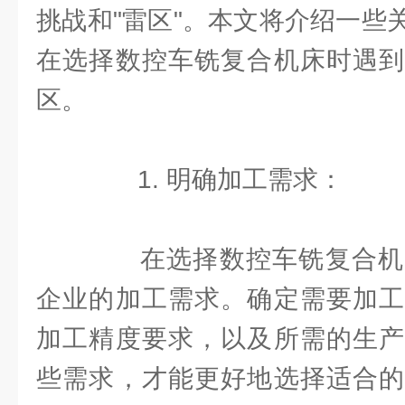
挑战和"雷区"。本文将介绍一些
在选择数控车铣复合机床时遇到
区。
1. 明确加工需求：
在选择数控车铣复合机
企业的加工需求。确定需要加工
加工精度要求，以及所需的生产
些需求，才能更好地选择适合的