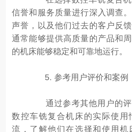
信誉和服务质量进行深入调查。
声誉，以及他们过去的客户反馈
通常能够提供高质量的产品和周
的机床能够稳定和可靠地运行。
5. 参考用户评价和案例
通过参考其他用户的评
数控车铣复合机床的实际使用
流，了解他们在选择和使用机