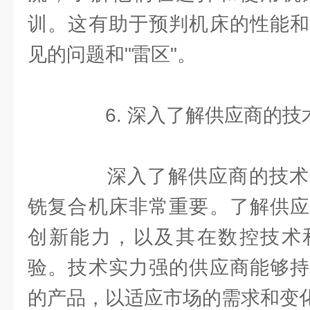
训。这有助于预判机床的性能和
见的问题和"雷区"。
6. 深入了解供应商的技
深入了解供应商的技术
铣复合机床非常重要。了解供应
创新能力，以及其在数控技术
验。技术实力强的供应商能够持
的产品，以适应市场的需求和变