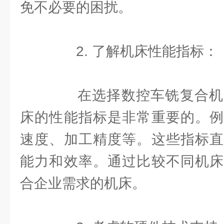
免不必要的困扰。
2. 了解机床性能指标：
在选择数控车铣复合机
床的性能指标是非常重要的。例
速度、加工精度等。这些指标直
能力和效率。通过比较不同机床
合企业需求的机床。