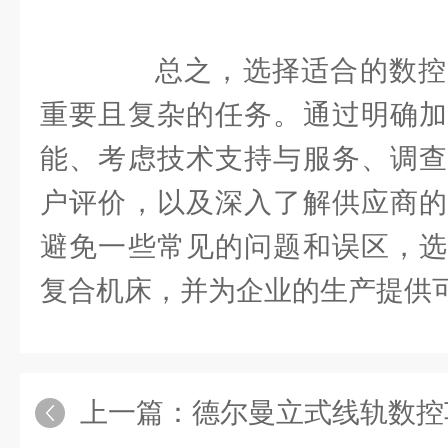
总之，选择适合的数控
重要且复杂的任务。通过明确加
能、考虑技术支持与服务、调查
户评价，以及深入了解供应商的
避免一些常见的问题和误区，选
复合机床，并为企业的生产提供
上一篇：
德尔曼立式线轨数控车床为什么应