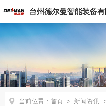
台州德尔曼智能装备有
当前位置：
首页
>
新闻资讯
>