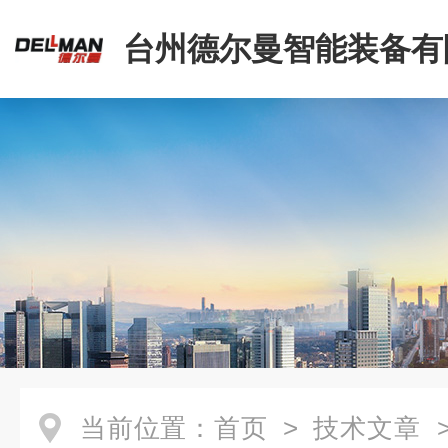
台州德尔曼智能装备有
当前位置：
首页
>
技术文章
>