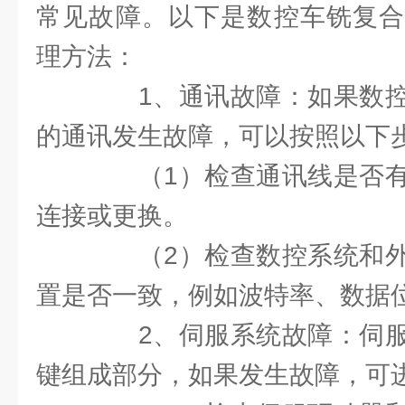
常见故障。以下是数控车铣复合
理方法：
1、通讯故障：如果数控
的通讯发生故障，可以按照以下
（1）检查通讯线是否有
连接或更换。
（2）检查数控系统和外
置是否一致，例如波特率、数据
2、伺服系统故障：伺服
键组成部分，如果发生故障，可