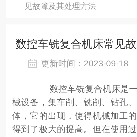
见故障及其处理方法
数控车铣复合机床常见故
更新时间：2023-09-1
数控车铣复合机床是一
械设备，集车削、铣削、钻孔、
体，它的出现，使得机械加工的
得到了极大的提高。但在使用过