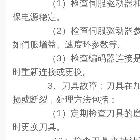
（1）检查伺服驱动器和
保电源稳定。
（2）检查伺服驱动器参
如伺服增益、速度环参数等。
（3）检查编码器连接是
时重新连接或更换。
3、刀具故障：刀具在加
损或断裂，处理方法包括：
（1）定期检查刀具的磨
时更换刀具。