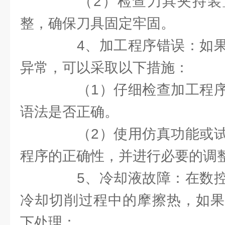
（2）检查刀具夹持装
整，确保刀具固定牢固。
4、加工程序错误：如果
异常，可以采取以下措施：
（1）仔细检查加工程序
语法是否正确。
（2）使用仿真功能或试
程序的正确性，并进行必要的调
5、冷却液故障：在数控
冷却切削过程中的摩擦热，如果
下处理：