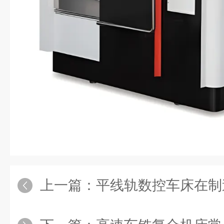
上一篇：
平线轨数控车床在制