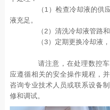
（1）检查冷却液的供应
液充足。
（2）清洗冷却液管路和
（3）定期更换冷却液，
请注意，在处理数控车
应遵循相关的安全操作规程，并
咨询专业技术人员或联系设备制
修和调试。