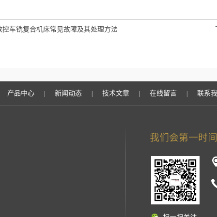
数控车铣复合机床常见故障及其处理方法
产品中心
新闻动态
技术文章
在线留言
联系
|
|
|
|