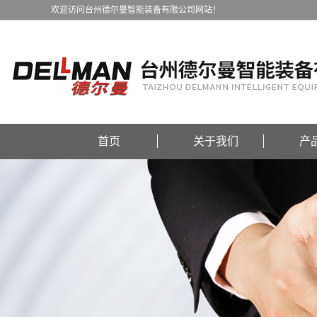
欢迎访问台州德尔曼智能装备有限公司网站！
首页
关于我们
产