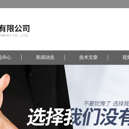
品中心
新闻动态
技术文章
视