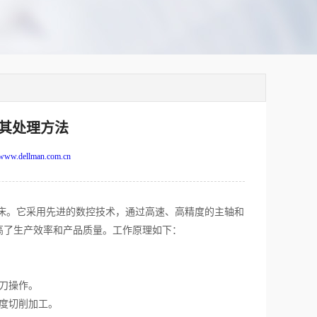
其处理方法
www.dellman.com.cn
。它采用先进的数控技术，通过高速、高精度的主轴和
高了生产效率和产品质量。工作原理如下：
刀操作。
度切削加工。