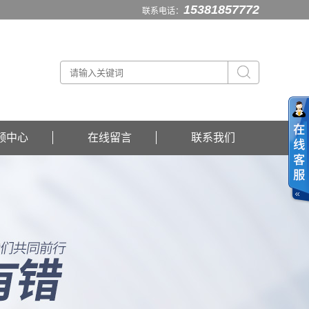
15381857772
联系电话：
频中心
在线留言
联系我们