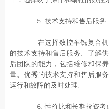
5. 技术支持和售后服务
在选择数控车铣复合机
的技术支持和售后服务。了解供
后团队的能力，包括维修和保养
量。优秀的技术支持和售后服务
运行和故障的及时处理。
6. 性价比和长期投资考