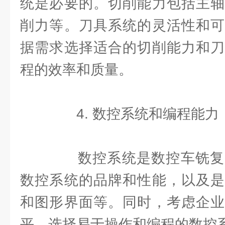
统是必要的。切削能力包括主轴
削力等。刀具系统的灵活性和可
据需求选择适合的切削能力和刀
程的效率和质量。
4. 数控系统和编程能力
数控系统是数控车铣复
数控系统的品牌和性能，以及是
和图形界面等。同时，考虑企业
平，选择易于操作和编程的数控