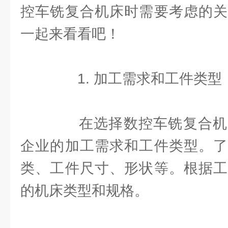
控车铣复合机床时需要考虑的关
一起来看看吧！
1. 加工需求和工件类型
在选择数控车铣复合机
企业的加工需求和工件类型。了
类、工件尺寸、形状等。根据工
的机床类型和规格。