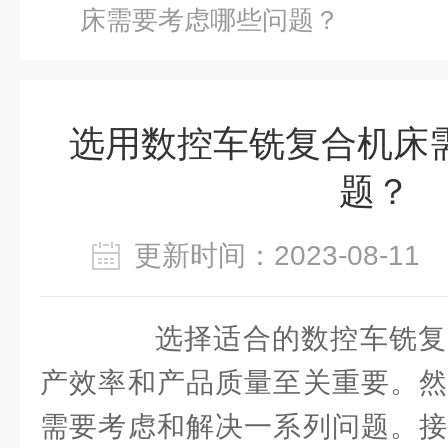
床需要考虑哪些问题？
选用数控车铣复合机床
题？
更新时间：2023-08-1
选择适合的数控车铣复
产效率和产品质量至关重要。然
需要考虑和解决一系列问题。接