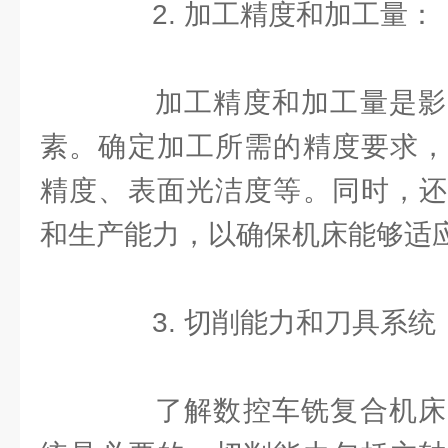
2. 加工精度和加工量：
加工精度和加工量是影
素。确定加工所需的精度要求，
精度、表面光洁度等。同时，还
和生产能力，以确保机床能够适
3. 切削能力和刀具系统
了解数控车铣复合机床