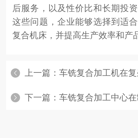
后服务，以及性价比和长期投资
这些问题，企业能够选择到适合
复合机床，并提高生产效率和产
上一篇：
车铣复合加工机在复
下一篇：
车铣复合加工中心在