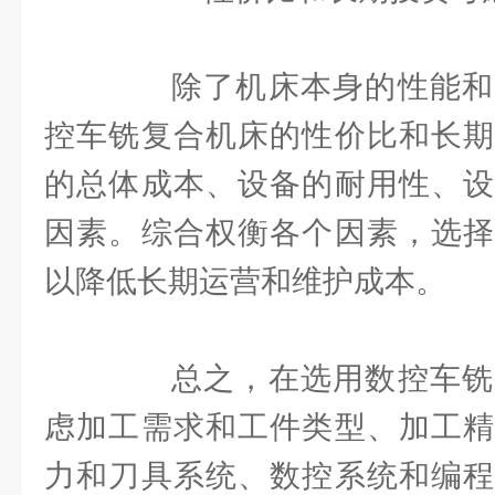
除了机床本身的性能和
控车铣复合机床的性价比和长期
的总体成本、设备的耐用性、设
因素。综合权衡各个因素，选择
以降低长期运营和维护成本。
总之，在选用数控车铣
虑加工需求和工件类型、加工精
力和刀具系统、数控系统和编程