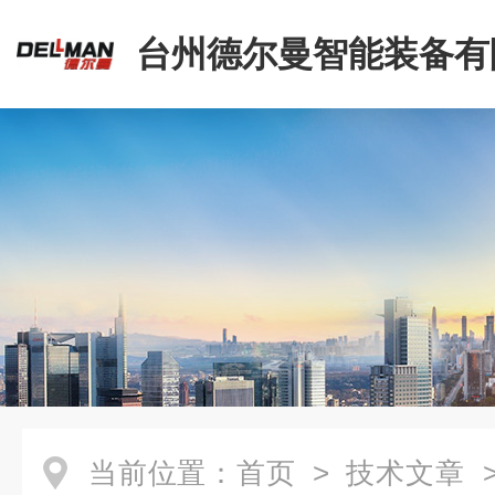
台州德尔曼智能装备有
当前位置：
首页
>
技术文章
>