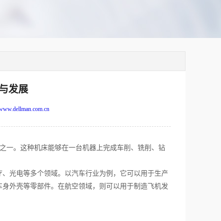
与发展
www.dellman.com.cn
一。这种机床能够在一台机器上完成车削、铣削、钻
、光电等多个领域。以汽车行业为例，它可以用于生产
车身外壳等零部件。在航空领域，则可以用于制造飞机发