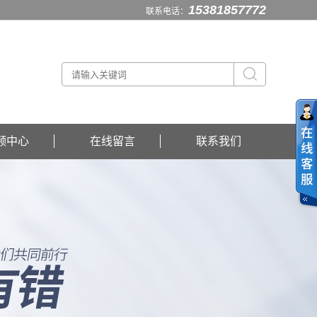
15381857772
联系电话：
频中心
在线留言
联系我们