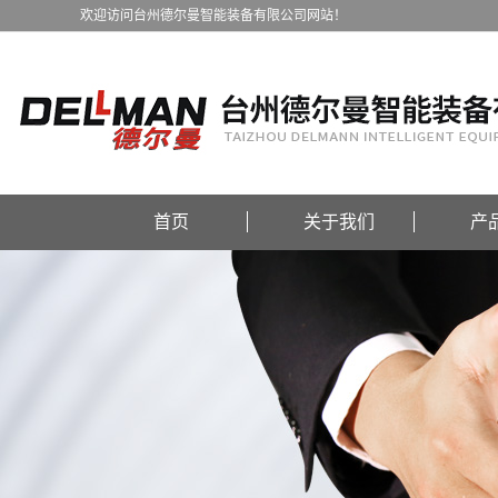
欢迎访问台州德尔曼智能装备有限公司网站！
首页
关于我们
产