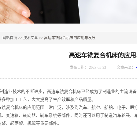
：
网站首页
>>
技术文章
>> 高速车铣复合机床的应用与发展
高速车铣复合机床的应用
发布日期：
2023-05-22
文章来源：
业技术的不断进步，高速车铣复合机床已经成为了制造业的主流设备之
等多种加工工艺，大大提高了生产效率和产品质量。
复合机床的应用范围非常广泛，涉及到汽车、航空、船舶、电子、医疗
机、变速箱、转向器、刹车系统等部件，同时还可以用于制造汽车轮毂、
旋桨、起落架、机翼等重要部件。