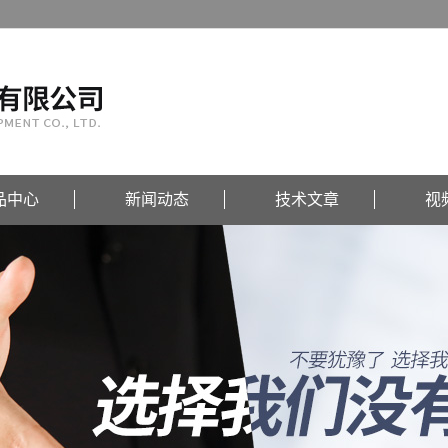
品中心
新闻动态
技术文章
视