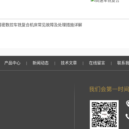
精密数控车铣复合机床常见故障及处理措施详解
产品中心
新闻动态
技术文章
在线留言
联系
|
|
|
|