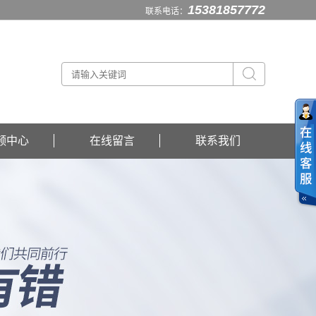
15381857772
联系电话：
频中心
在线留言
联系我们