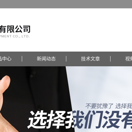
品中心
新闻动态
技术文章
视