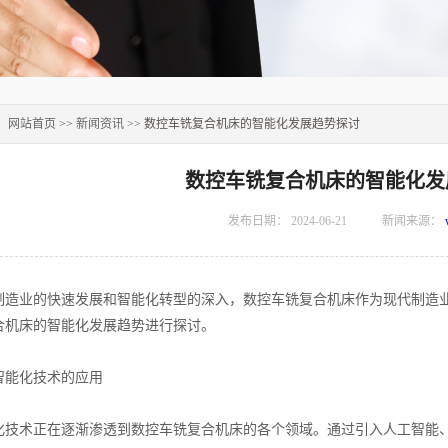
：
网站首页
>>
新闻资讯
>> 数控车铣复合机床的智能化发展趋势探讨
数控车铣复合机床的智能化发
发布日期：
2024-06-21
新闻来源：
业的快速发展和智能化转型的深入，数控车铣复合机床作为现代制造业
合机床的智能化发展趋势进行探讨。
能化技术的应用
术正在逐渐渗透到数控车铣复合机床的各个领域。通过引入人工智能、