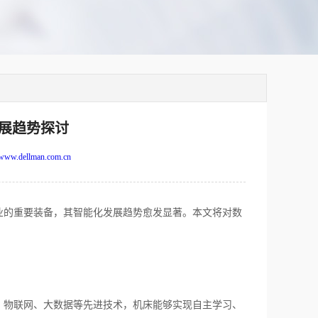
展趋势探讨
www.dellman.com.cn
的重要装备，其智能化发展趋势愈发显著。本文将对数
物联网、大数据等先进技术，机床能够实现自主学习、