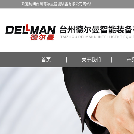
欢迎访问台州德尔曼智能装备有限公司网站！
首页
关于我们
产