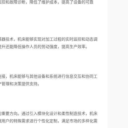
监控和故障诊断，降低了维护成本，提高了设备的可靠
器技术，机床能够实现对加工过程的实时监控和动态调
提升还能降低操作人员的劳动强度，提高生产效率。
接，机床能够与其他设备和系统进行信息交互和协同工
产管理和决策提供支持。
重要方向。通过引入模块化设计和柔性制造技术，机床
据用户的特殊需求进行个性化定制，满足市场的多样化需