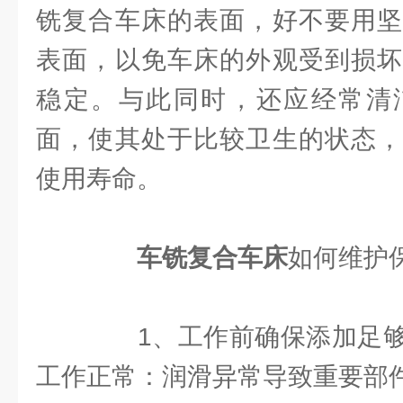
铣复合车床的表面，好不要用坚
表面，以免车床的外观受到损坏
稳定。与此同时，还应经常清
面，使其处于比较卫生的状态，
使用寿命。
车铣复合车床
如何维护
1、工作前确保添加足够
工作正常：润滑异常导致重要部件