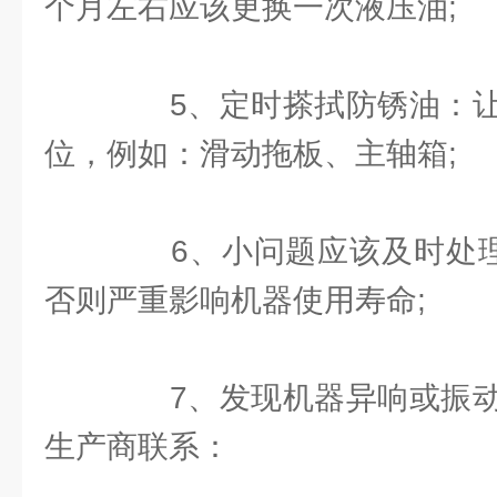
个月左右应该更换一次液压油;
5、定时搽拭防锈油：让
位，例如：滑动拖板、主轴箱;
6、小问题应该及时处理，
否则严重影响机器使用寿命;
7、发现机器异响或振动
生产商联系：