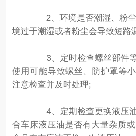
2、环境是否潮湿、粉尘;
境过于潮湿或者粉尘会导致短路漏
3、定时检查螺丝部件等
使用可能导致螺丝、防护罩等小
注意检查并及时处理;
4、定期检查更换液压油
合车床液压油是否有大量杂质或