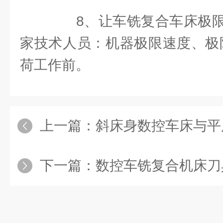
8、让车铣复合车床极限
家技术人员：机器极限速度、极
荷工作前。
上一篇：
斜床身数控车床与平
下一篇：
数控车铣复合机床刀