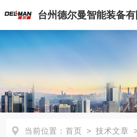
台州德尔曼智能装备有
当前位置：
首页
>
技术文章
>