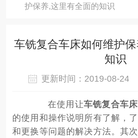
护保养,这里有全面的知识
车铣复合车床如何维护保
知识
更新时间：2019-08-2
在使用让
车铣复合车床
的使用和操作说明所有了解，了
和更换等问题的解决方法。其次