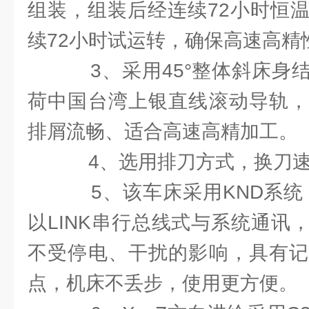
组装，组装后经连续72小时恒
续72小时试运转，确保高速高精
3、采用45°整体斜床身
荷中国台湾上银直线滚动导轨，
排屑流畅、适合高速高精加工。
4、选用排刀方式，换刀速
5、该车床采用KND系统，
以LINK串行总线式与系统通讯
不受停电、干扰的影响，具有记
点，机床不丢步，使用更方便。