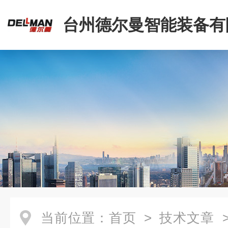
台州德尔曼智能装备有
当前位置：
首页
>
技术文章
>