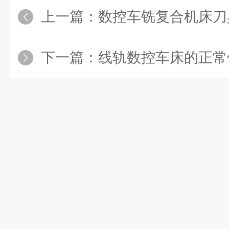
上一篇：
数控车铣复合机床刀
下一篇：
线轨数控车床的正常使用