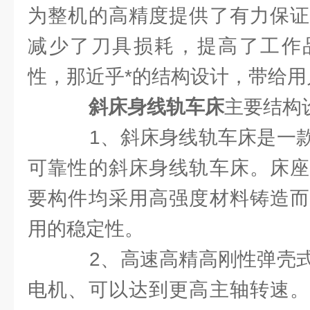
为整机的高精度提供了有力保证
减少了刀具损耗，提高了工作
性，那近乎*的结构设计，带给用
斜床身线轨车床
主要结构
1、斜床身线轨车床是一款
可靠性的斜床身线轨车床。床座
要构件均采用高强度材料铸造而
用的稳定性。
2、高速高精高刚性弹壳式
电机、可以达到更高主轴转速。