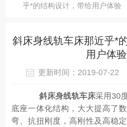
乎*的结构设计，带给用户体验
斜床身线轨车床那近乎*
用户体验
更新时间：2019-07-2
斜床身线轨车床
采用30
底座一体化结构，大大提高了数
弯、抗扭刚度，高刚性及高稳定