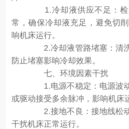
1.冷却液供应不足：检
常，确保冷却液充足，避免切削
响机床运行。
2.冷却液管路堵塞：清洗
防止堵塞影响冷却效果。
七、环境因素干扰
1.电源不稳定：电源波动
或驱动接受多余脉冲，影响机床
2.接地不良：接地线松动
干扰机床正常运行。