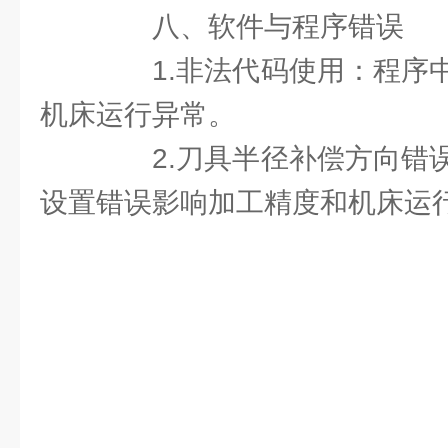
八、软件与程序错误
1.非法代码使用：程序中
机床运行异常。
2.刀具半径补偿方向错误
设置错误影响加工精度和机床运