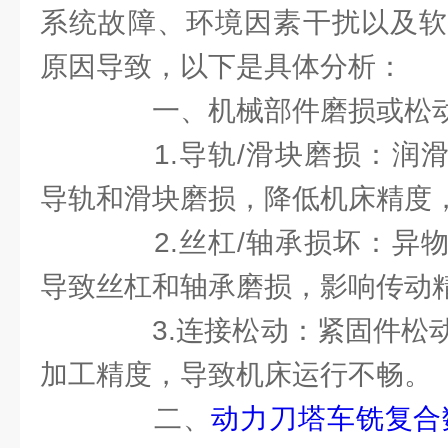
系统故障、环境因素干扰以及软
原因导致，以下是具体分析：
一、机械部件磨损或松
1.导轨/滑块磨损：润滑
导轨和滑块磨损，降低机床精度
2.丝杠/轴承损坏：异物
导致丝杠和轴承磨损，影响传动
3.连接松动：紧固件松动
加工精度，导致机床运行不畅。
二、
动力刀塔车铣复合