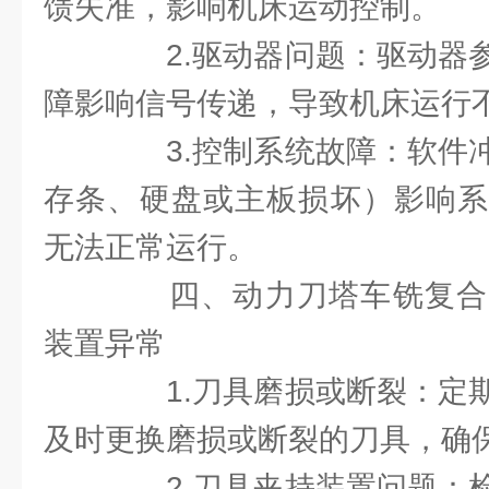
馈失准，影响机床运动控制。
2.驱动器问题：驱动器参
障影响信号传递，导致机床运行
3.控制系统故障：软件冲
存条、硬盘或主板损坏）影响系
无法正常运行。
四、动力刀塔车铣复合
装置异常
1.刀具磨损或断裂：定期
及时更换磨损或断裂的刀具，确
2.刀具夹持装置问题：检