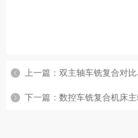
上一篇：
双主轴车铣复合对比单主
下一篇：
数控车铣复合机床主轴系