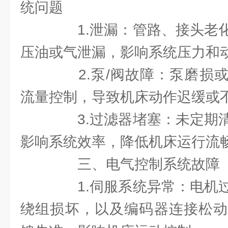
统问题
1.泄漏：管路、接头老化
压油或气泄漏，影响系统压力和
2.泵/阀故障：泵磨损或
流量控制，导致机床动作迟缓或
3.过滤器堵塞：未定期清
影响系统效率，降低机床运行流
三、电气控制系统故障
1.伺服系统异常：电机过
绕组损坏，以及编码器连接松动