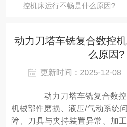
控机床运行不畅是什么原因?
动力刀塔车铣复合数控机
么原因?
更新时间：2025-12-
动力刀塔车铣复合数控
机械部件磨损、液压/气动系统
障、刀具与夹持装置异常、加工