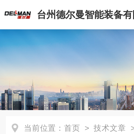
台州德尔曼智能装备有
当前位置：
首页
>
技术文章
>