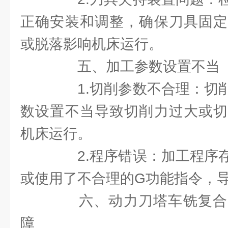
正确安装和调整，确保刀具固定
或脱落影响机床运行。
五、加工参数设置不当
1.切削参数不合理：切削
数设置不当导致切削力过大或切
机床运行。
2.程序错误：加工程序存
或使用了不合理的G功能指令，
六、动力刀塔车铣复合
障