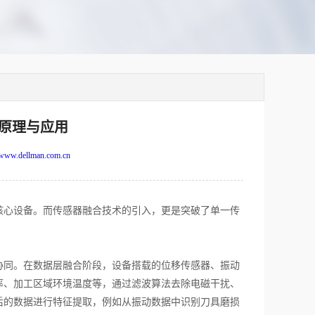
原理与应用
www.dellman.com.cn
心设备。而传感器融合技术的引入，更是突破了单一传
同。在数据层融合阶段，设备搭载的位移传感器、振动
率、加工区域环境温度等，通过滤波算法去除电磁干扰、
后的数据进行特征提取，例如从振动数据中识别刀具磨损