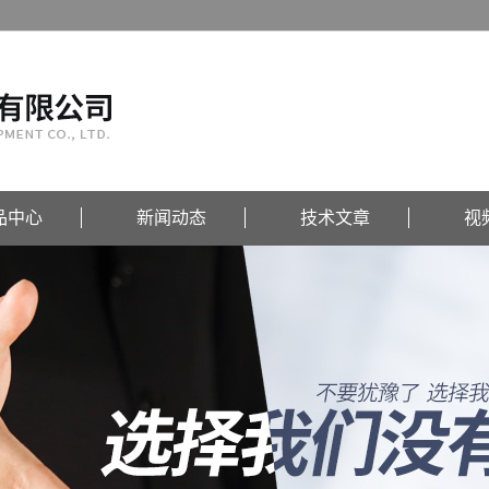
品中心
新闻动态
技术文章
视