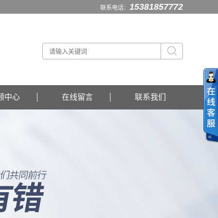
15381857772
联系电话：
频中心
在线留言
联系我们