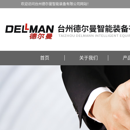
欢迎访问台州德尔曼智能装备有限公司网站！
首页
关于我们
产