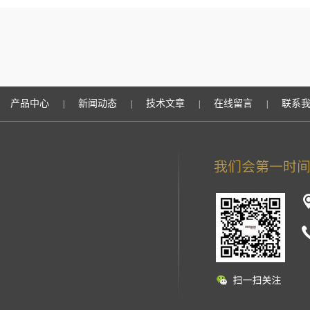
产品中心
新闻动态
技术文章
在线留言
联系
|
|
|
|