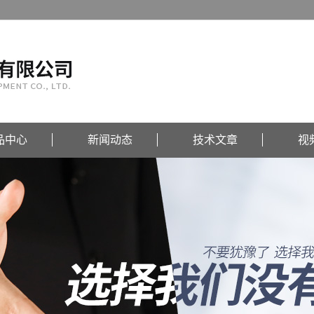
品中心
新闻动态
技术文章
视