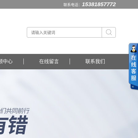
15381857772
联系电话：
频中心
在线留言
联系我们