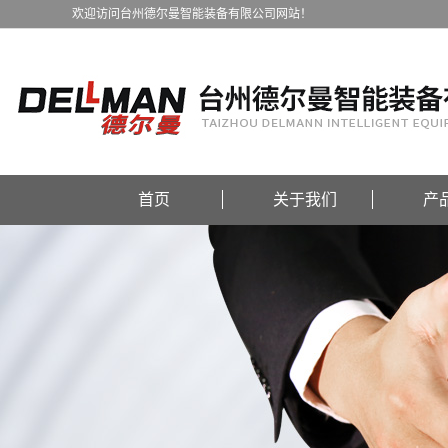
欢迎访问台州德尔曼智能装备有限公司网站！
首页
关于我们
产