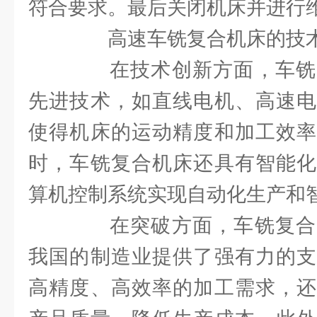
符合要求。最后关闭机床并进行
高速车铣复合机床的技术
在技术创新方面，车铣
先进技术，如直线电机、高速电
使得机床的运动精度和加工效率
时，车铣复合机床还具有智能化
算机控制系统实现自动化生产和
在突破方面，车铣复合
我国的制造业提供了强有力的支
高精度、高效率的加工需求，还