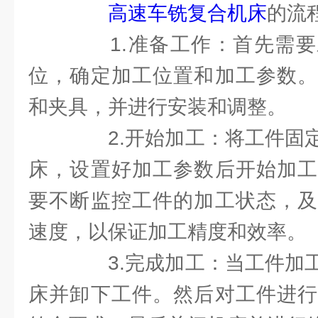
高速车铣复合机床
的流
1.准备工作：首先需要
位，确定加工位置和加工参数。
和夹具，并进行安装和调整。
2.开始加工：将工件固定
床，设置好加工参数后开始加工
要不断监控工件的加工状态，及
速度，以保证加工精度和效率。
3.完成加工：当工件加工
床并卸下工件。然后对工件进行