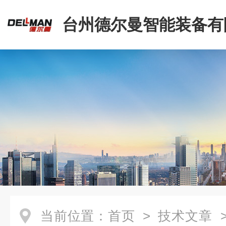
台州德尔曼智能装备有
当前位置：
首页
>
技术文章
>