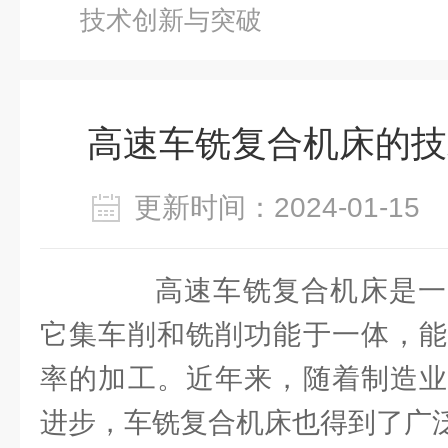
技术创新与突破
高速车铣复合机床的技
更新时间：2024-01-1
高速车铣复合机床是一
它集车削和铣削功能于一体，能
率的加工。近年来，随着制造业
进步，车铣复合机床也得到了广