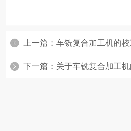
上一篇：
车铣复合加工机的校
下一篇：
关于车铣复合加工机