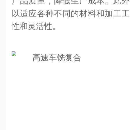
产品质量，降低生产成本。此外
以适应各种不同的材料和加工工
性和灵活性。