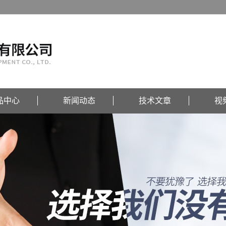
品中心
新闻动态
技术文章
视