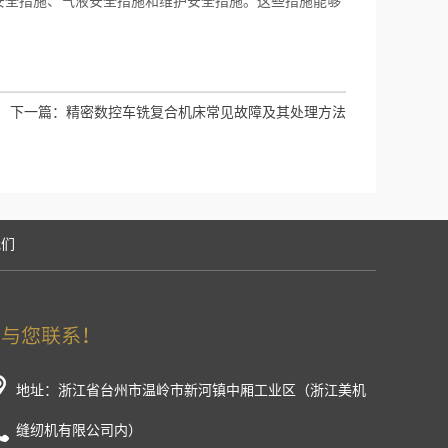
全措施、气液安全措施和维护安全措施。这些措施能够
下一篇：
精密数控车铣复合机床常见故障及其处理方法
我们
地址：浙江省台州市温岭市新河镇中厢工业区（浙江美机
缝纫机有限公司内）