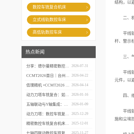
结构，以
数控车铣复合机床
二、机
立式线轨数控车床
高低轨数控车床
平线轨数
杆、警示
热点新闻
三、气
分享：德尔曼精密数控车铣复合的故障处理经验
2026-07-31
平线轨数
CCMT2026首日｜台州市委常委、市政府副市长李昌明等领导莅临台州德尔曼机床展台视察指导，共话工业母机新未来
2026-04-22
元件，以
佶璞精机 ×CCMT2026 | 双主轴车铣复合硬核亮相，以新质生产力定义中国智造
2026-04-14
动力刀塔车铣复合：如何实现“一次装夹，完整加工”？
2026-01-16
四、维
五轴联动与Y轴集成：深度剖析精密数控车铣复合机床的核心技术突破
2026-01-09
平线轨数
动力刀塔：数控车铣复合机床的“心脏”如何实现车铣一体化？
2025-12-29
施和尘埃
精密数控车铣复合机床的“五轴联动”技术探秘
2025-12-01
七轴四联动数控车铣复合机床：复杂零件一体化加工解决方案
2025-11-27