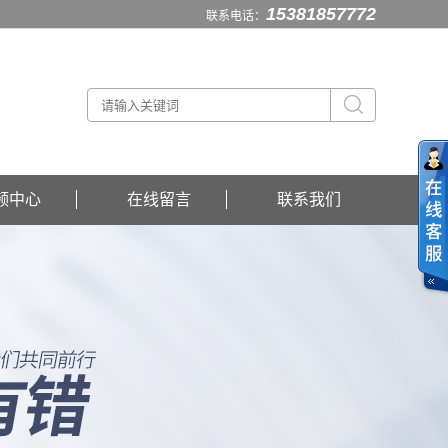
15381857772
联系电话：
频中心
在线留言
联系我们