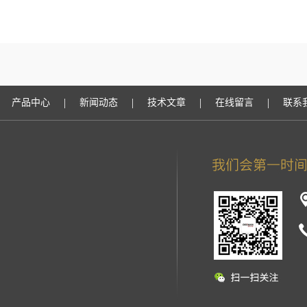
|
|
|
|
产品中心
新闻动态
技术文章
在线留言
联系