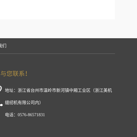
我们
地址：浙江省台州市温岭市新河镇中厢工业区（浙江美机
缝纫机有限公司内）
电话：0576-86571831