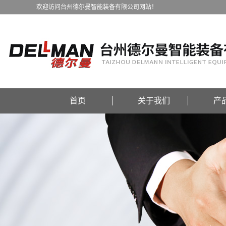
欢迎访问台州德尔曼智能装备有限公司网站！
首页
关于我们
产