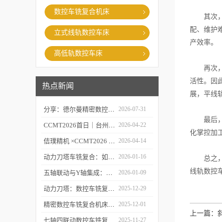
数控车铣复合机床
其次，平
配、维护
立式线轨数控车床
产效率。
高低轨数控车床
再次，平
活性。因
热点新闻
展，平线
分享：德尔曼精密数控车铣复合的故障处理经验
2026-07-31
最后，平
CCMT2026首日｜台州市委常委、市政府副市长李昌明等领导莅临台州德尔曼机床展台视察指导，共话工业母机新未来
2026-04-22
化掌控加
佶璞精机 ×CCMT2026 | 双主轴车铣复合硬核亮相，以新质生产力定义中国智造
2026-04-14
动力刀塔车铣复合：如何实现“一次装夹，完整加工”？
2026-01-16
总之，平
线轨数控
五轴联动与Y轴集成：深度剖析精密数控车铣复合机床的核心技术突破
2026-01-09
动力刀塔：数控车铣复合机床的“心脏”如何实现车铣一体化？
2025-12-29
精密数控车铣复合机床的“五轴联动”技术探秘
2025-12-01
上一篇：
七轴四联动数控车铣复合机床：复杂零件一体化加工解决方案
2025-11-27