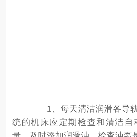
1、每天清洁润滑各导轨
统的机床应定期检查和清洁自
量，及时添加润滑油，检查油泵