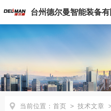
台州德尔曼智能装备有
当前位置：
首页
>
技术文章
>