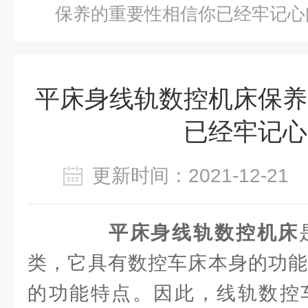
保养的重要性相信你已经牢记心
平床身线轨数控机床保养
已经牢记心
更新时间：2021-12-2
平床身线轨数控机床
类，它具有数控车床本身的功能
的功能特点。因此，线轨数控