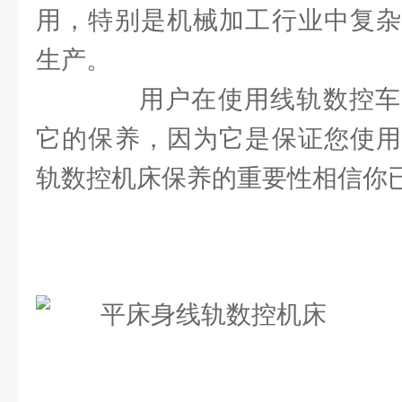
用，特别是机械加工行业中复杂
生产。
用户在使用线轨数控车
它的保养，因为它是保证您使用
轨数控机床保养的重要性相信你