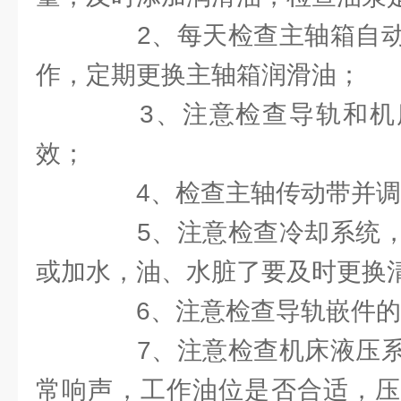
2、每天检查主轴箱自动
作，定期更换主轴箱润滑油；
3、注意检查导轨和机
效；
4、检查主轴传动带并调
5、注意检查冷却系统，
或加水，油、水脏了要及时更换
6、注意检查导轨嵌件的
7、注意检查机床液压系
常响声，工作油位是否合适，压