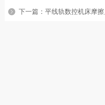
下一篇：
平线轨数控机床摩擦