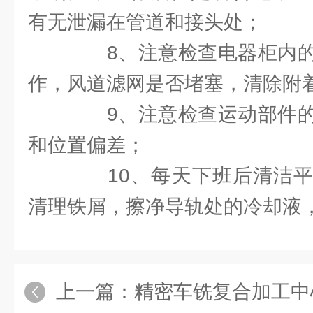
有无泄漏在管道和接头处；
8、注意检查电器柜内的
作，风道滤网是否堵塞，清除附
9、注意检查运动部件的
和位置偏差；
10、每天下班后清洁平
清理铁屑，擦净导轨处的冷却液
上一篇：
精密车铣复合加工中心的高