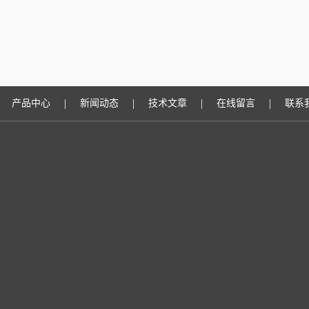
|
|
|
|
产品中心
新闻动态
技术文章
在线留言
联系