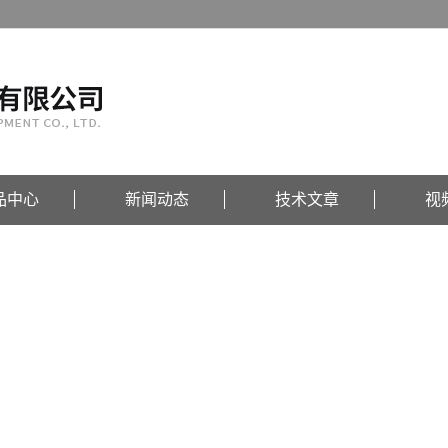
品中心
新闻动态
技术文章
视