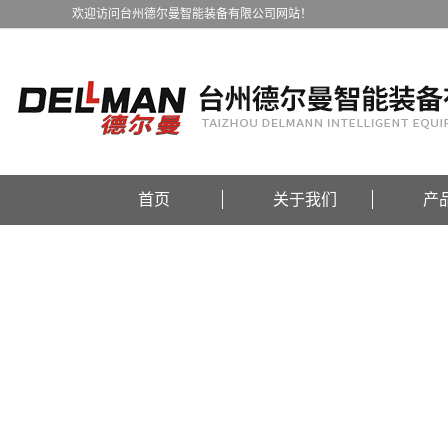
欢迎访问台州德尔曼智能装备有限公司网站！
首页
关于我们
产