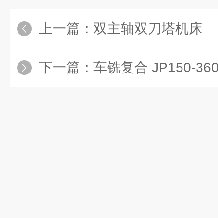
上一篇：
双主轴双刀塔机床
下一篇：
车铣复合 JP150-360