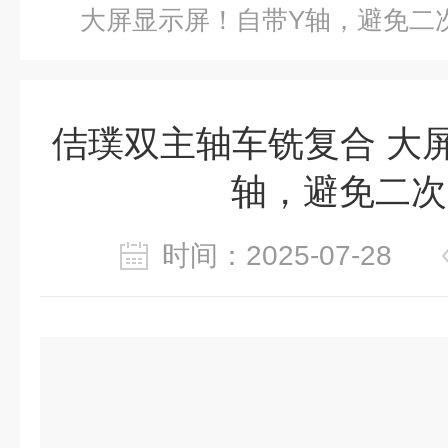
大屏显示屏！自带Y轴，避免二
佶璞双主轴车铣复合 大
轴，避免二次
时间：2025-07-28