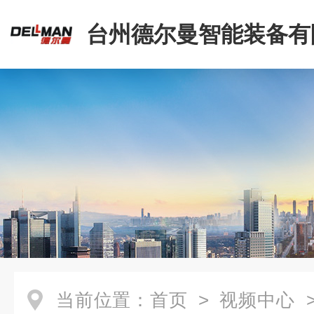
台州德尔曼智能装备有
当前位置：
首页
>
视频中心
>