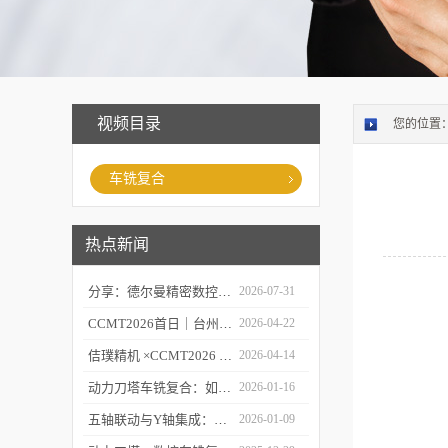
视频目录
您的位置
车铣复合
热点新闻
分享：德尔曼精密数控车铣复合的故障处理经验
2026-07-31
CCMT2026首日｜台州市委常委、市政府副市长李昌明等领导莅临台州德尔曼机床展台视察指导，共话工业母机新未来
2026-04-22
佶璞精机 ×CCMT2026 | 双主轴车铣复合硬核亮相，以新质生产力定义中国智造
2026-04-14
动力刀塔车铣复合：如何实现“一次装夹，完整加工”？
2026-01-16
五轴联动与Y轴集成：深度剖析精密数控车铣复合机床的核心技术突破
2026-01-09